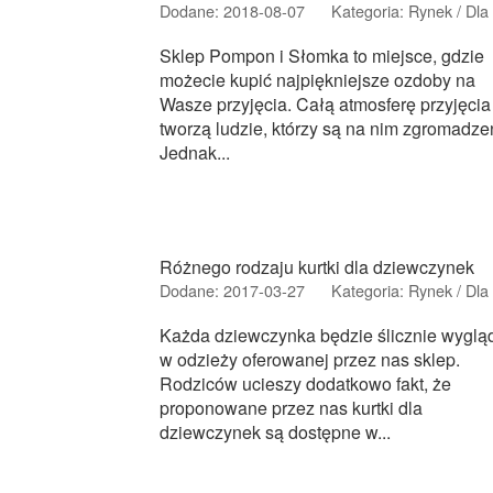
Dodane: 2018-08-07
Kategoria: Rynek / Dla 
Sklep Pompon i Słomka to miejsce, gdzie
możecie kupić najpiękniejsze ozdoby na
Wasze przyjęcia. Całą atmosferę przyjęcia
tworzą ludzie, którzy są na nim zgromadzen
Jednak...
Różnego rodzaju kurtki dla dziewczynek
Dodane: 2017-03-27
Kategoria: Rynek / Dla 
Każda dziewczynka będzie ślicznie wyglą
w odzieży oferowanej przez nas sklep.
Rodziców ucieszy dodatkowo fakt, że
proponowane przez nas kurtki dla
dziewczynek są dostępne w...