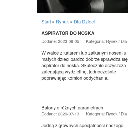
Start
»
Rynek
»
Dla Dzieci
ASPIRATOR DO NOSKA
Dodane: 2023-09-05
Kategoria: Rynek / Dla 
W walce z katarem lub zatkanym nosem u
małych dzieci bardzo dobrze sprawdza się
aspirator do noska. Skutecznie oczyszcza
zalegającą wydzielinę, jednocześnie
poprawiając komfort oddychania...
Balony o różnych parametrach
Dodane: 2020-07-13
Kategoria: Rynek / Dla 
Jedną z głównych specjalności naszego