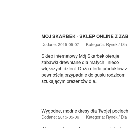
MÓJ SKARBEK - SKLEP ONLINE Z Z
Dodane: 2015-05-07
Kategoria: Rynek / Dla 
Sklep internetowy Mój Skarbek oferuje
zabawki drewniane dla małych i nieco
większych dzieci. Duża oferta produktów z
pewnością przypadnie do gustu rodzicom
szukającym prezentów dla...
Wygodne, modne dresy dla Twojej pociech
Dodane: 2015-05-06
Kategoria: Rynek / Dla 