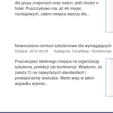
dla grupy znajomych oraz rodzin, jeśli chodzi o
hotel. Puszczykowo ma, aż 46 miejsc
noclegowych, zatem miejsca starczy dla...
Nowoczesne centrum szkoleniowe dla wymagających
Dodane: 2015-05-05
Kategoria: Certyfikaty / Konferencje
Poszukujesz idealnego miejsca na organizację
szkolenia, prelekcji lub konferencji. Wiadomo, że
zależy Ci na najwyższych standardach i
profesjonalnej obsłudze. Warto więc w takim
wypadku wybrać...