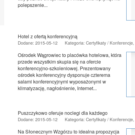
polepszenie...
Hotel z ofertą konferencyjną
Dodane: 2015-05-12
Kategoria: Certyfikaty / Konferencje
Ośrodek Wągrowiec to placówka hotelowa, która
przede wszystkim skupia się na ofercie
konferencyjno-szkoleniowej. Prezentowany
ośrodek konferencyjny dysponuje czterema
salami konferencyjnymi wyposażonymi w
klimatyzację, nagłośnienie, Internet...
Puszczykowo oferuje noclegi dla każdego
Dodane: 2015-05-12
Kategoria: Certyfikaty / Konferencje
Na Słonecznym Wzgórzu to idealna propozycja