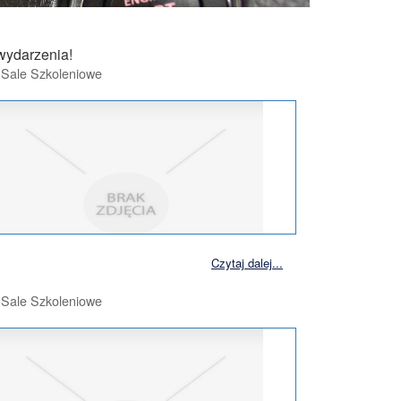
 wydarzenia!
, Sale Szkoleniowe
Czytaj dalej...
, Sale Szkoleniowe