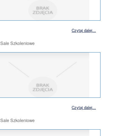
Czytaj dalej...
, Sale Szkoleniowe
Czytaj dalej...
, Sale Szkoleniowe