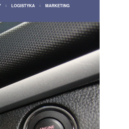
Y
LOGISTYKA
MARKETING