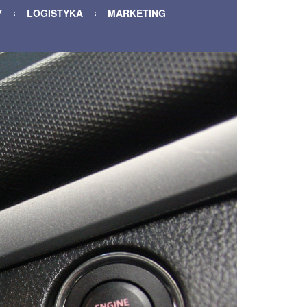
Y
LOGISTYKA
MARKETING