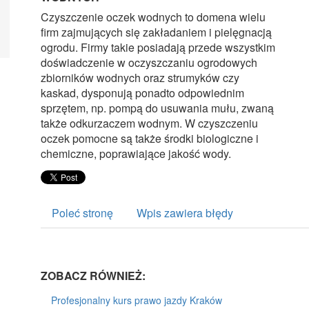
Czyszczenie oczek wodnych to domena wielu
firm zajmujących się zakładaniem i pielęgnacją
ogrodu. Firmy takie posiadają przede wszystkim
doświadczenie w oczyszczaniu ogrodowych
zbiorników wodnych oraz strumyków czy
kaskad, dysponują ponadto odpowiednim
sprzętem, np. pompą do usuwania mułu, zwaną
także odkurzaczem wodnym. W czyszczeniu
oczek pomocne są także środki biologiczne i
chemiczne, poprawiające jakość wody.
Poleć stronę
Wpis zawiera błędy
ZOBACZ RÓWNIEŻ:
Profesjonalny kurs prawo jazdy Kraków