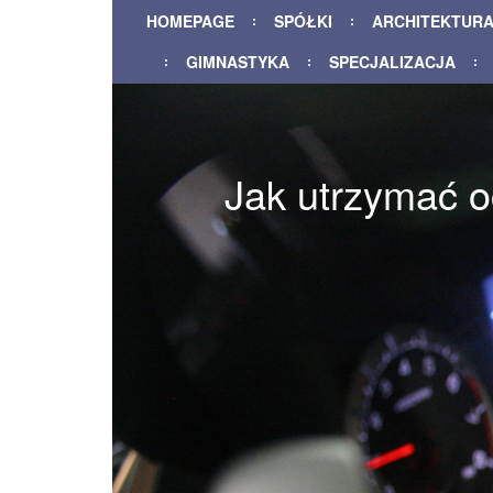
HOMEPAGE
SPÓŁKI
ARCHITEKTUR
GIMNASTYKA
SPECJALIZACJA
Jak utrzymać o