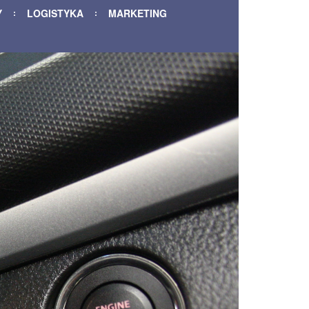
Y
LOGISTYKA
MARKETING