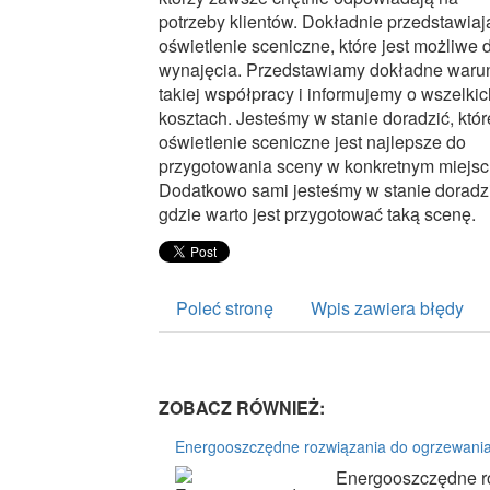
potrzeby klientów. Dokładnie przedstawiaj
oświetlenie sceniczne, które jest możliwe 
wynajęcia. Przedstawiamy dokładne waru
takiej współpracy i informujemy o wszelkic
kosztach. Jesteśmy w stanie doradzić, któr
oświetlenie sceniczne jest najlepsze do
przygotowania sceny w konkretnym miejsc
Dodatkowo sami jesteśmy w stanie doradzi
gdzie warto jest przygotować taką scenę.
Poleć stronę
Wpis zawiera błędy
ZOBACZ RÓWNIEŻ:
Energooszczędne rozwiązania do ogrzewani
Energooszczędne ro