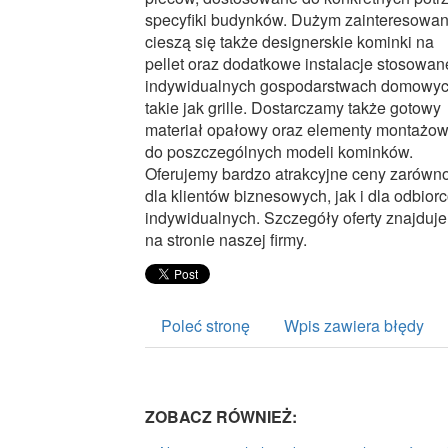
specyfiki budynków. Dużym zainteresowa
cieszą się także designerskie kominki na
pellet oraz dodatkowe instalacje stosowan
indywidualnych gospodarstwach domowy
takie jak grille. Dostarczamy także gotowy
materiał opałowy oraz elementy montażo
do poszczególnych modeli kominków.
Oferujemy bardzo atrakcyjne ceny zarówn
dla klientów biznesowych, jak i dla odbior
indywidualnych. Szczegóły oferty znajduje
na stronie naszej firmy.
Poleć stronę
Wpis zawiera błędy
ZOBACZ RÓWNIEŻ: