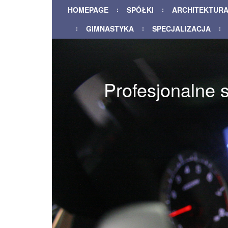
HOMEPAGE
SPÓŁKI
ARCHITEKTUR
GIMNASTYKA
SPECJALIZACJA
Profesjonalne 