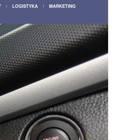
Y
LOGISTYKA
MARKETING