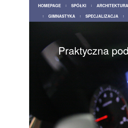
HOMEPAGE
SPÓŁKI
ARCHITEKTUR
GIMNASTYKA
SPECJALIZACJA
Praktyczna pod