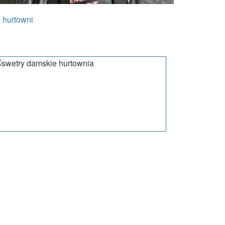
 hurtowni