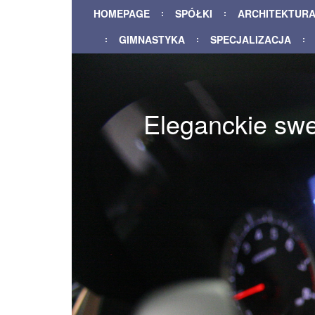
HOMEPAGE
SPÓŁKI
ARCHITEKTUR
GIMNASTYKA
SPECJALIZACJA
Eleganckie swe