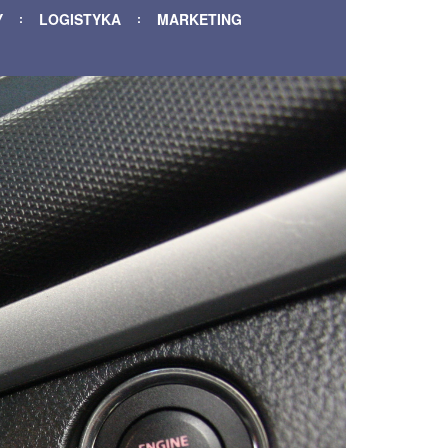
Y
LOGISTYKA
MARKETING