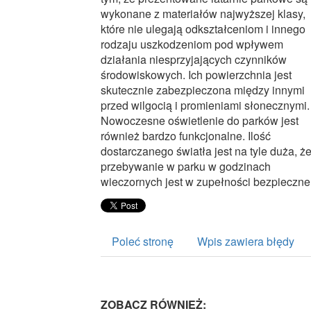
wykonane z materiałów najwyższej klasy,
które nie ulegają odkształceniom i innego
rodzaju uszkodzeniom pod wpływem
działania niesprzyjających czynników
środowiskowych. Ich powierzchnia jest
skutecznie zabezpieczona między innymi
przed wilgocią i promieniami słonecznymi.
Nowoczesne oświetlenie do parków jest
również bardzo funkcjonalne. Ilość
dostarczanego światła jest na tyle duża, ż
przebywanie w parku w godzinach
wieczornych jest w zupełności bezpieczne
Poleć stronę
Wpis zawiera błędy
ZOBACZ RÓWNIEŻ: