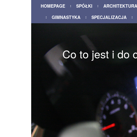
HOMEPAGE
SPÓŁKI
ARCHITEKTUR
GIMNASTYKA
SPECJALIZACJA
Co to jest i do