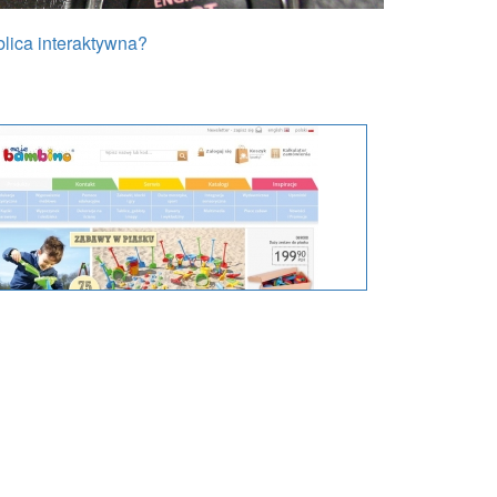
ablica interaktywna?