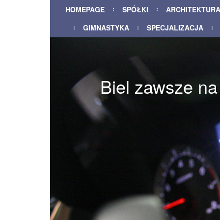
HOMEPAGE
SPÓŁKI
ARCHITEKTUR
GIMNASTYKA
SPECJALIZACJA
Biel zawsze na 