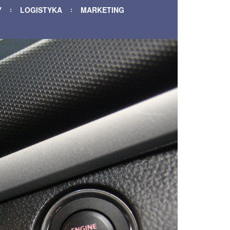
Y
LOGISTYKA
MARKETING