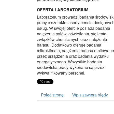
OFERTA LABORATORIUM
Laboratorium prowadzi badania środowisk
pracy o szerokim asortymencie dostępnyc
usług. W swojej ofercie posiada badania
natężenia pyłów, oświetlenia, stężenia
związków chemicznych oraz natężenia
hałasu. Dodatkowo oferuje badania
mikroklimatu, natężenia hałasu emitowan
przez urządzenia oraz badania wydatku
energetycznego. Wszystkie badania
środowiska pracy wykonane są przez
wykwalifikowany personel.
Poleć stronę
Wpis zawiera błędy