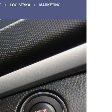
Y
LOGISTYKA
MARKETING