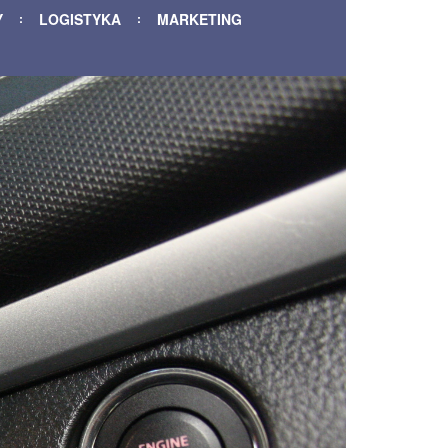
Y
LOGISTYKA
MARKETING