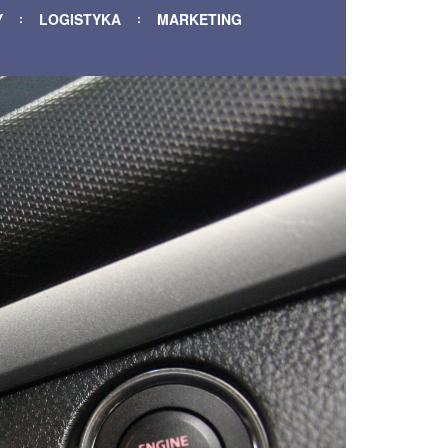
Y
LOGISTYKA
MARKETING